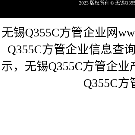
2023 版权所有 © 无锡Q
无锡Q355C方管企业网www
Q355C方管企业信息查
示，无锡Q355C方管企
Q355C