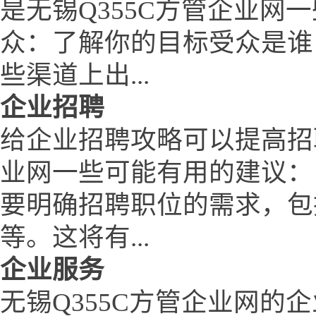
是无锡Q355C方管企业网
众：了解你的目标受众是谁
些渠道上出...
企业招聘
给企业招聘攻略可以提高招聘
业网一些可能有用的建议：
要明确招聘职位的需求，包
等。这将有...
企业服务
无锡Q355C方管企业网的