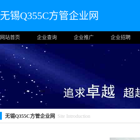
无锡Q355C方管企业网
网站首页
企业查询
企业推广
企业招聘
无锡Q355C方管企业网
Site Introduction