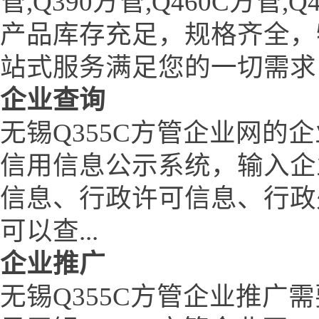
管,Q390方管,Q460C方
产品库存充足，规格齐全，
站式服务满足您的一切需求
企业查询
无锡Q355C方管企业网的
信用信息公示系统，输入企
信息、行政许可信息、行政
可以查...
企业推广
无锡Q355C方管企业推广