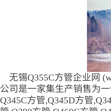
无锡Q355C方管企业网 (www.
公司是一家集生产销售为一
Q345C方管,Q345D方管,Q3